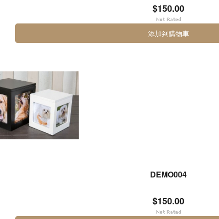
$150.00
添加到購物車
DEMO004
$150.00