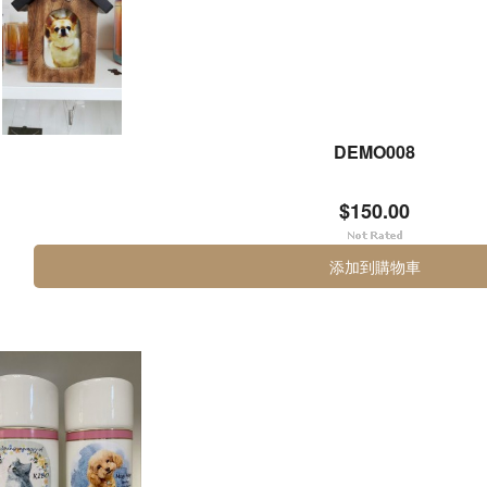
DEMO008
$150.00
添加到購物車