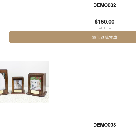
DEMO002
$150.00
添加到購物車
DEMO003