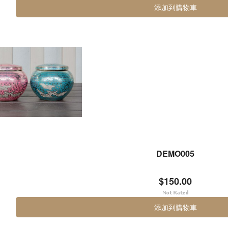
添加到購物車
DEMO005
$150.00
添加到購物車