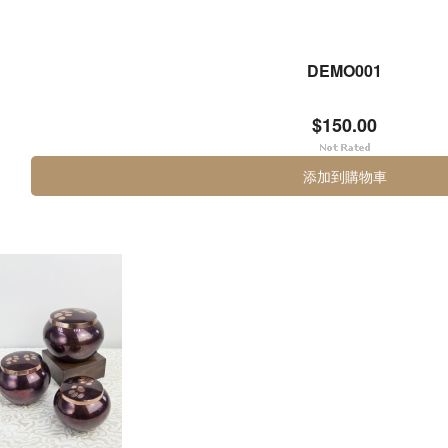
DEMO001
$150.00
添加到購物車