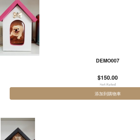
DEMO007
$150.00
添加到購物車